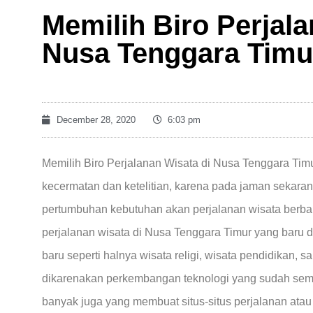
Memilih Biro Perjala
Nusa Tenggara Timu
December 28, 2020
6:03 pm
Memilih Biro Perjalanan Wisata di Nusa Tenggara Timu
kecermatan dan ketelitian, karena pada jaman sekara
pertumbuhan kebutuhan akan perjalanan wisata berba
perjalanan wisata di Nusa Tenggara Timur yang baru
baru seperti halnya wisata religi, wisata pendidikan,
dikarenakan perkembangan teknologi yang sudah sema
banyak juga yang membuat situs-situs perjalanan atau 