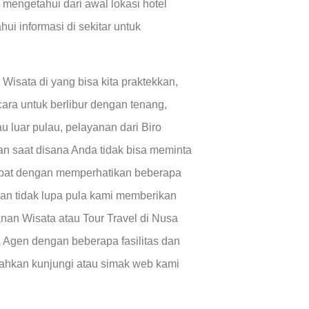
 mengetahui dari awal lokasi hotel
i informasi di sekitar untuk
Wisata di yang bisa kita praktekkan,
cara untuk berlibur dengan tenang,
u luar pulau, pelayanan dari Biro
an saat disana Anda tidak bisa meminta
tepat dengan memperhatikan beberapa
dan tidak lupa pula kami memberikan
nan Wisata atau Tour Travel di Nusa
 Agen dengan beberapa fasilitas dan
ilahkan kunjungi atau simak web kami