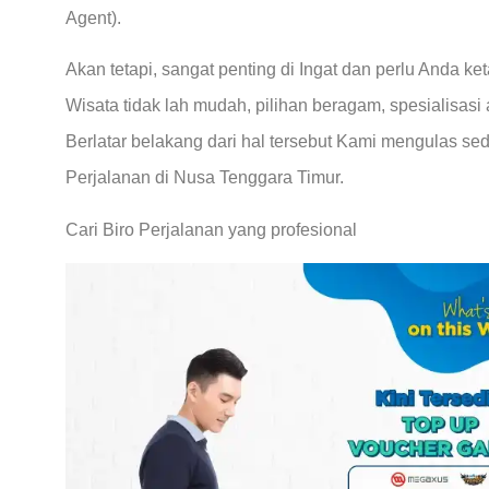
Agent).
Akan tetapi, sangat penting di Ingat dan perlu Anda k
Wisata tidak lah mudah, pilihan beragam, spesialisasi
Berlatar belakang dari hal tersebut Kami mengulas sed
Perjalanan di Nusa Tenggara Timur.
Cari Biro Perjalanan yang profesional