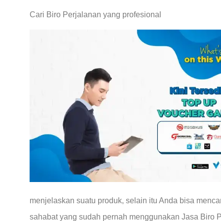
Cari Biro Perjalanan yang profesional
menjelaskan suatu produk, selain itu Anda bisa mencari
sahabat yang sudah pernah menggunakan Jasa Biro P