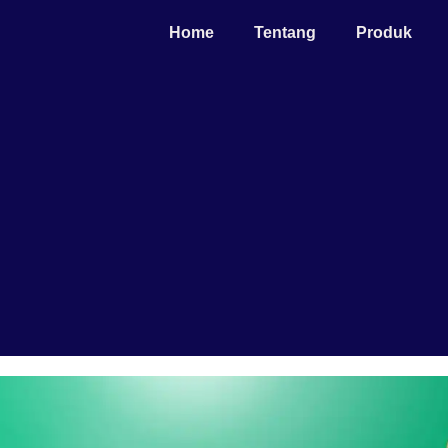
Home
Tentang
Produk