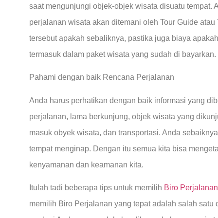
saat mengunjungi objek-objek wisata disuatu tempat.
perjalanan wisata akan ditemani oleh Tour Guide atau 
tersebut apakah sebaliknya, pastika juga biaya apak
termasuk dalam paket wisata yang sudah di bayarkan.
Pahami dengan baik Rencana Perjalanan
Anda harus perhatikan dengan baik informasi yang dibe
perjalanan, lama berkunjung, objek wisata yang dikunju
masuk obyek wisata, dan transportasi. Anda sebaiknya
tempat menginap. Dengan itu semua kita bisa mengetahu
kenyamanan dan keamanan kita.
Itulah tadi beberapa tips untuk memilih
Biro Perjalanan
memilih Biro Perjalanan yang tepat adalah salah satu 