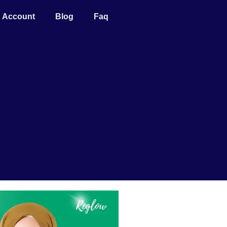
Account
Blog
Faq