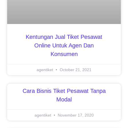
Kentungan Jual Tiket Pesawat
Online Untuk Agen Dan
Konsumen
agentiket
October 21, 2021
Cara Bisnis Tiket Pesawat Tanpa
Modal
agentiket
November 17, 2020