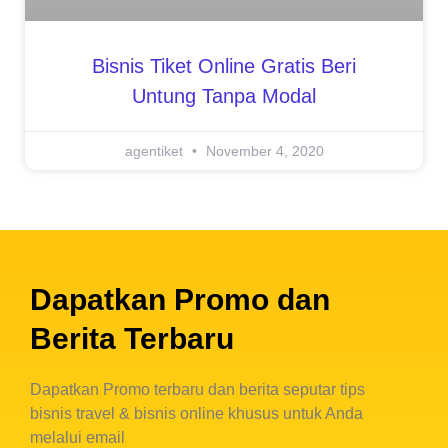
Bisnis Tiket Online Gratis Beri
Untung Tanpa Modal
agentiket
November 4, 2020
Dapatkan Promo dan
Berita Terbaru
Dapatkan Promo terbaru dan berita seputar tips
bisnis travel & bisnis online khusus untuk Anda
melalui email