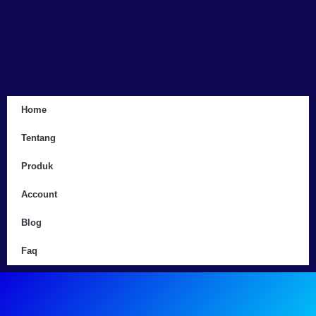
Home
Tentang
Produk
Account
Blog
Faq