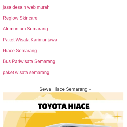
jasa desain web murah
Reglow Skincare
Alumunium Semarang
Paket Wisata Karimunjawa
Hiace Semarang
Bus Pariwisata Semarang
paket wisata semarang
- Sewa Hiace Semarang -