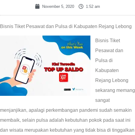
November 5, 2020
1:52 am
Bisnis Tiket Pesawat dan Pulsa di Kabupaten Rejang Lebong
Bisnis Tiket
Pesawat dan
Pulsa di
Kabupaten
Rejang Lebong
sekarang memang
sangat
menjanjikan, apalagi perkembangan pandemi sudah semakin
membaik, selain pulsa adalah kebutuhan pokok pada saat ini
dan wisata merupakan kebutuhan yang tidak bisa di tinggalkan