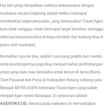
Hal lain yang menjadikan sulitnya bekerjasama dengan
maskapai secara langsung adalah ketika maskapai
memberikan target penjualan, yang kebanyakan Travel Agen
baru tidak sanggup untuk mencapai target tersebut, sehingga
akhirnya kerjasama bisa di tinjau kembali dan kadang bisa di
putus oleh maskapai.
Kemudian cara ke dua, adalah cara yang praktis dan mudah,
serta keuntungannya juga bisa menjadi bahan pertimbangan
untuk yang baru mau berusaha untuk ternun di dunia Bisnis
Tiket Pesawat dan Pulsa di Kabupaten Rejang Lebong yaitu
Menjadi MITRA AGEN beberapa Travel Agen yang sudah
menjadi Agen resmi Maskapai. Di antaranya adalah
AGENTIKET.ID
, dimana pada websites ini menyediakan