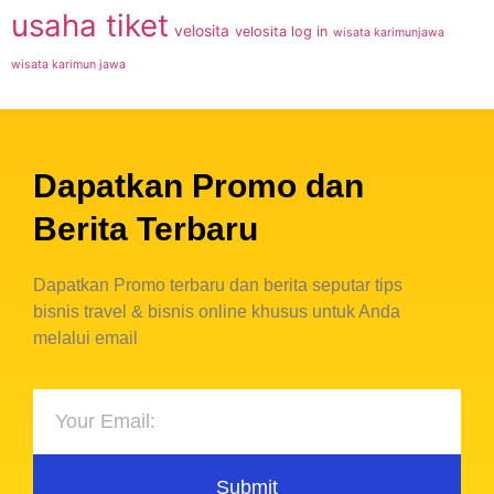
usaha tiket
velosita
velosita log in
wisata karimunjawa
wisata karimun jawa
Dapatkan Promo dan
Berita Terbaru
Dapatkan Promo terbaru dan berita seputar tips
bisnis travel & bisnis online khusus untuk Anda
melalui email
Submit