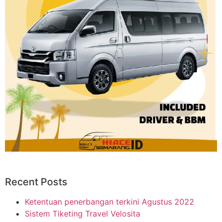
Recent Posts
Ketentuan penerbangan terkini Agustus 2022
Sistem Tiketing Travel Velosita