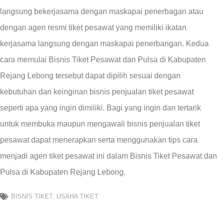
langsung bekerjasama dengan maskapai penerbagan atau
dengan agen resmi tiket pesawat yang memiliki ikatan
kerjasama langsung dengan maskapai penerbangan. Kedua
cara memulai Bisnis Tiket Pesawat dan Pulsa di Kabupaten
Rejang Lebong tersebut dapat dipilih sesuai dengan
kebutuhan dan keinginan bisnis penjualan tiket pesawat
seperti apa yang ingin dimiliki. Bagi yang ingin dan tertarik
untuk membuka maupun mengawali bisnis penjualan tiket
pesawat dapat menerapkan serta menggunakan tips cara
menjadi agen tiket pesawat ini dalam Bisnis Tiket Pesawat dan
Pulsa di Kabupaten Rejang Lebong.
BISNIS TIKET
,
USAHA TIKET