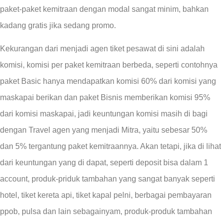
paket-paket kemitraan dengan modal sangat minim, bahkan
kadang gratis jika sedang promo.
Kekurangan dari menjadi agen tiket pesawat di sini adalah
komisi, komisi per paket kemitraan berbeda, seperti contohnya
paket Basic hanya mendapatkan komisi 60% dari komisi yang
maskapai berikan dan paket Bisnis memberikan komisi 95%
dari komisi maskapai, jadi keuntungan komisi masih di bagi
dengan Travel agen yang menjadi Mitra, yaitu sebesar 50%
dan 5% tergantung paket kemitraannya. Akan tetapi, jika di lihat
dari keuntungan yang di dapat, seperti deposit bisa dalam 1
account, produk-priduk tambahan yang sangat banyak seperti
hotel, tiket kereta api, tiket kapal pelni, berbagai pembayaran
ppob, pulsa dan lain sebagainyam, produk-produk tambahan