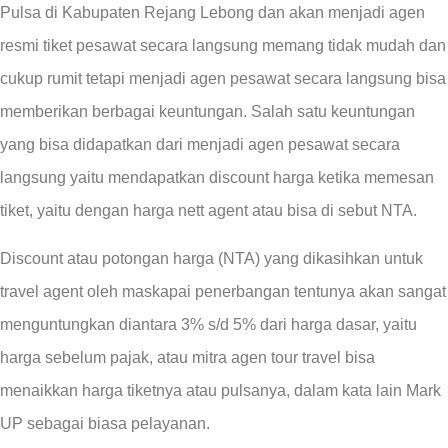
Pulsa di Kabupaten Rejang Lebong dan akan menjadi agen
resmi tiket pesawat secara langsung memang tidak mudah dan
cukup rumit tetapi menjadi agen pesawat secara langsung bisa
memberikan berbagai keuntungan. Salah satu keuntungan
yang bisa didapatkan dari menjadi agen pesawat secara
langsung yaitu mendapatkan discount harga ketika memesan
tiket, yaitu dengan harga nett agent atau bisa di sebut NTA.
Discount atau potongan harga (NTA) yang dikasihkan untuk
travel agent oleh maskapai penerbangan tentunya akan sangat
menguntungkan diantara 3% s/d 5% dari harga dasar, yaitu
harga sebelum pajak, atau mitra agen tour travel bisa
menaikkan harga tiketnya atau pulsanya, dalam kata lain Mark
UP sebagai biasa pelayanan.