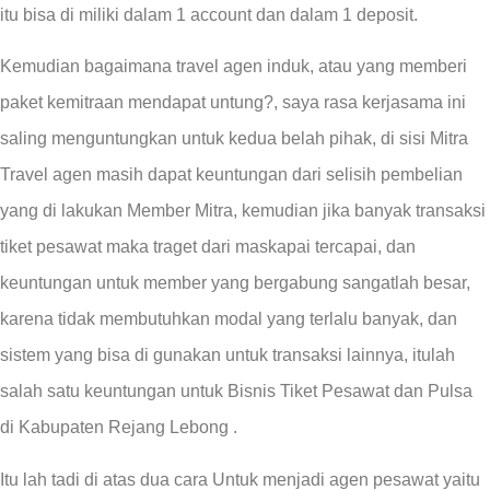
itu bisa di miliki dalam 1 account dan dalam 1 deposit.
Kemudian bagaimana travel agen induk, atau yang memberi
paket kemitraan mendapat untung?, saya rasa kerjasama ini
saling menguntungkan untuk kedua belah pihak, di sisi Mitra
Travel agen masih dapat keuntungan dari selisih pembelian
yang di lakukan Member Mitra, kemudian jika banyak transaksi
tiket pesawat maka traget dari maskapai tercapai, dan
keuntungan untuk member yang bergabung sangatlah besar,
karena tidak membutuhkan modal yang terlalu banyak, dan
sistem yang bisa di gunakan untuk transaksi lainnya, itulah
salah satu keuntungan untuk Bisnis Tiket Pesawat dan Pulsa
di Kabupaten Rejang Lebong .
Itu lah tadi di atas dua cara Untuk menjadi agen pesawat yaitu