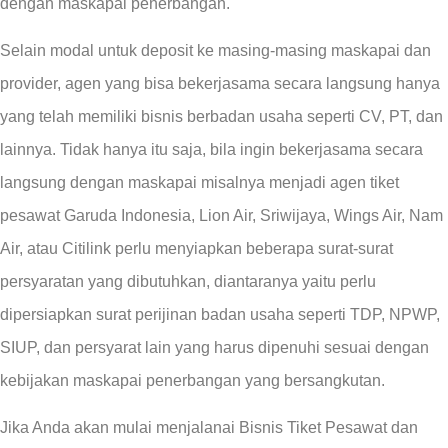
dengan maskapai penerbangan.
Selain modal untuk deposit ke masing-masing maskapai dan
provider, agen yang bisa bekerjasama secara langsung hanya
yang telah memiliki bisnis berbadan usaha seperti CV, PT, dan
lainnya. Tidak hanya itu saja, bila ingin bekerjasama secara
langsung dengan maskapai misalnya menjadi agen tiket
pesawat Garuda Indonesia, Lion Air, Sriwijaya, Wings Air, Nam
Air, atau Citilink perlu menyiapkan beberapa surat-surat
persyaratan yang dibutuhkan, diantaranya yaitu perlu
dipersiapkan surat perijinan badan usaha seperti TDP, NPWP,
SIUP, dan persyarat lain yang harus dipenuhi sesuai dengan
kebijakan maskapai penerbangan yang bersangkutan.
Jika Anda akan mulai menjalanai Bisnis Tiket Pesawat dan