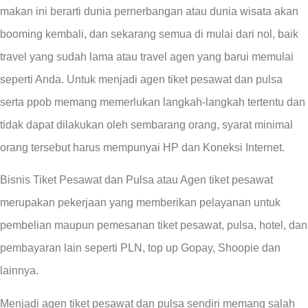
makan ini berarti dunia pernerbangan atau dunia wisata akan
booming kembali, dan sekarang semua di mulai dari nol, baik
travel yang sudah lama atau travel agen yang barui memulai
seperti Anda. Untuk menjadi agen tiket pesawat dan pulsa
serta ppob memang memerlukan langkah-langkah tertentu dan
tidak dapat dilakukan oleh sembarang orang, syarat minimal
orang tersebut harus mempunyai HP dan Koneksi Internet.
Bisnis Tiket Pesawat dan Pulsa atau Agen tiket pesawat
merupakan pekerjaan yang memberikan pelayanan untuk
pembelian maupun pemesanan tiket pesawat, pulsa, hotel, dan
pembayaran lain seperti PLN, top up Gopay, Shoopie dan
lainnya.
Menjadi agen tiket pesawat dan pulsa sendiri memang salah