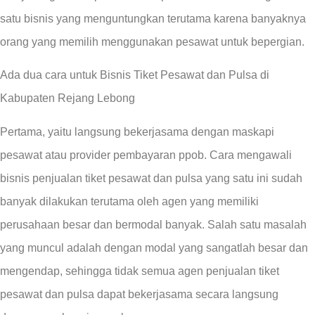
satu bisnis yang menguntungkan terutama karena banyaknya
orang yang memilih menggunakan pesawat untuk bepergian.
Ada dua cara untuk Bisnis Tiket Pesawat dan Pulsa di
Kabupaten Rejang Lebong
Pertama, yaitu langsung bekerjasama dengan maskapi
pesawat atau provider pembayaran ppob. Cara mengawali
bisnis penjualan tiket pesawat dan pulsa yang satu ini sudah
banyak dilakukan terutama oleh agen yang memiliki
perusahaan besar dan bermodal banyak. Salah satu masalah
yang muncul adalah dengan modal yang sangatlah besar dan
mengendap, sehingga tidak semua agen penjualan tiket
pesawat dan pulsa dapat bekerjasama secara langsung