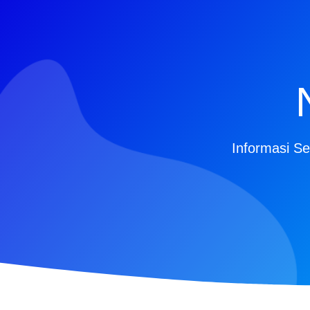
Informasi Se