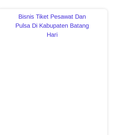
Bisnis Tiket Pesawat Dan
Pulsa Di Kabupaten Batang
Hari