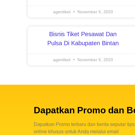
agentiket
November 5, 2020
Bisnis Tiket Pesawat Dan
Pulsa Di Kabupaten Bintan
agentiket
November 5, 2020
Dapatkan Promo dan Be
Dapatkan Promo terbaru dan berita seputar tips 
online khusus untuk Anda melalui email