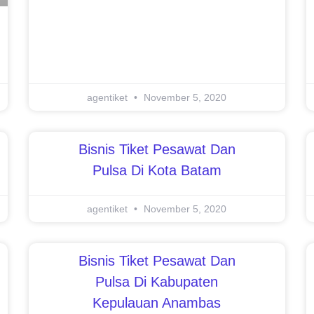
agentiket
November 5, 2020
Bisnis Tiket Pesawat Dan
Pulsa Di Kota Batam
agentiket
November 5, 2020
Bisnis Tiket Pesawat Dan
Pulsa Di Kabupaten
Kepulauan Anambas