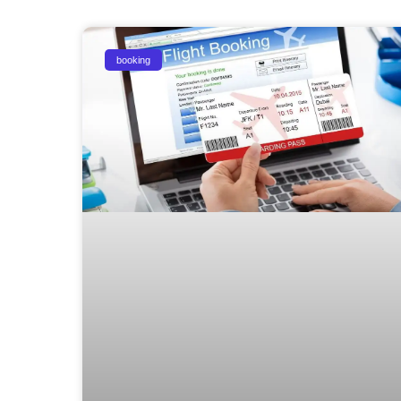
booking