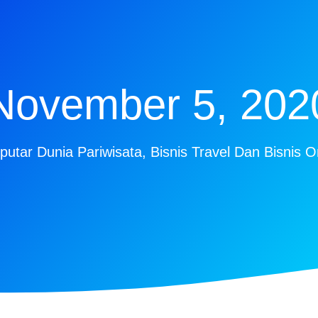
November 5, 202
putar Dunia Pariwisata, Bisnis Travel Dan Bisnis O