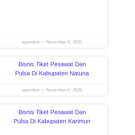
agentiket
November 5, 2020
Bisnis Tiket Pesawat Dan
Pulsa Di Kabupaten Natuna
agentiket
November 5, 2020
Bisnis Tiket Pesawat Dan
Pulsa Di Kabupaten Karimun