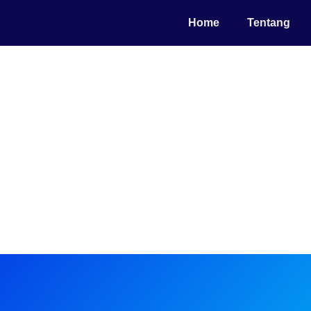
Home
Tentang