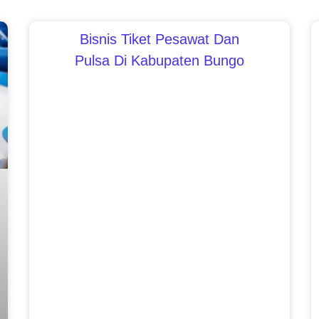
Bisnis Tiket Pesawat Dan
Pulsa Di Kabupaten Bungo