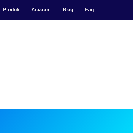
Produk
Account
Blog
Faq