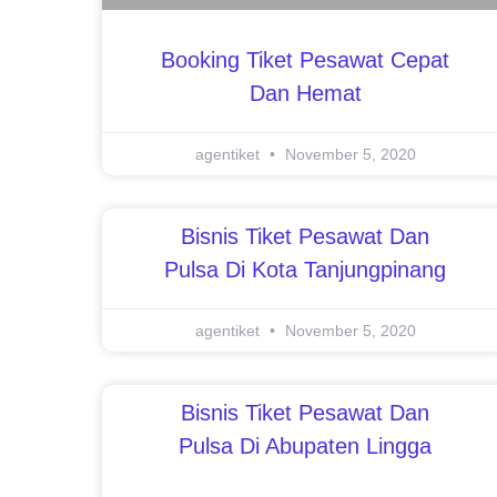
Booking Tiket Pesawat Cepat
Dan Hemat
agentiket
November 5, 2020
Bisnis Tiket Pesawat Dan
Pulsa Di Kota Tanjungpinang
agentiket
November 5, 2020
Bisnis Tiket Pesawat Dan
Pulsa Di Abupaten Lingga