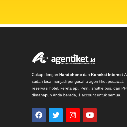
Cukup dengan
Handphone
dan
Koneksi Internet
A
sudah bisa menjadi pengusaha agen tiket pesawat,
reservasi hotel, kereta api, Pelni, shuttle bus, dan P
dimanapun Anda berada, 1 account untuk semua.