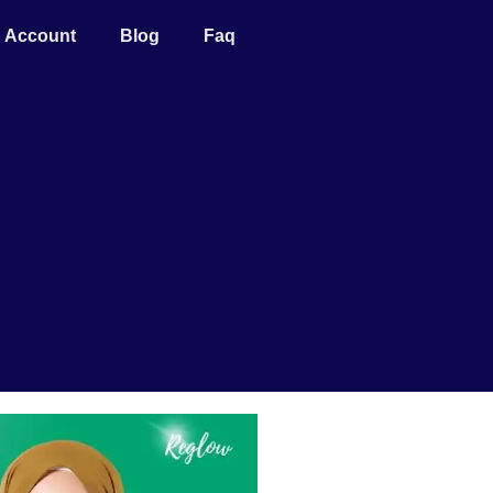
Account
Blog
Faq