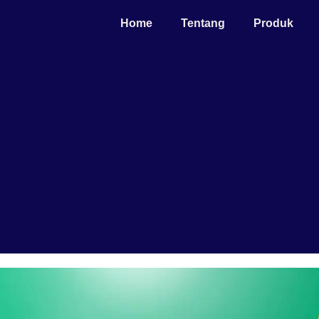
Home
Tentang
Produk