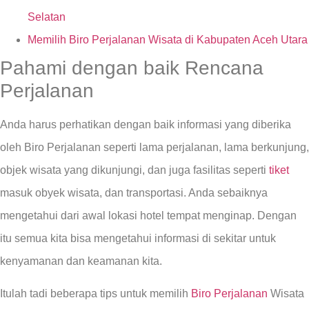
Selatan
Memilih Biro Perjalanan Wisata di Kabupaten Aceh Utara
Pahami dengan baik Rencana
Perjalanan
Anda harus perhatikan dengan baik informasi yang diberika
oleh Biro Perjalanan seperti lama perjalanan, lama berkunjung,
objek wisata yang dikunjungi, dan juga fasilitas seperti
tiket
masuk obyek wisata, dan transportasi. Anda sebaiknya
mengetahui dari awal lokasi hotel tempat menginap. Dengan
itu semua kita bisa mengetahui informasi di sekitar untuk
kenyamanan dan keamanan kita.
Itulah tadi beberapa tips untuk memilih
Biro Perjalanan
Wisata