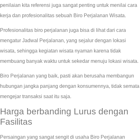
penilaian kita referensi juga sangat penting untuk menilai cara
kerja dan profesionalitas sebuah Biro Perjalanan Wisata.
Profesionalitas biro perjalanan juga bisa di lihat dari cara
mengatur Jadwal Perjalanan, yang sejalur dengan lokasi
wisata, sehingga kegiatan wisata nyaman karena tidak
membuang banyak waktu untuk sekedar menuju lokasi wisata.
Biro Perjalanan yang baik, pasti akan berusaha membangun
hubungan jangka panjang dengan konsumennya, tidak semata
mengejar transaksi saat itu saja.
Harga berbanding Lurus dengan
Fasilitas
Persaingan yang sangat sengit di usaha Biro Perjalanan