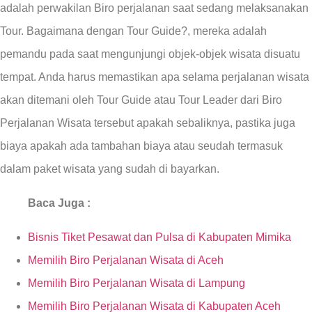
adalah perwakilan Biro perjalanan saat sedang melaksanakan
Tour. Bagaimana dengan Tour Guide?, mereka adalah
pemandu pada saat mengunjungi objek-objek wisata disuatu
tempat. Anda harus memastikan apa selama perjalanan wisata
akan ditemani oleh Tour Guide atau Tour Leader dari Biro
Perjalanan Wisata tersebut apakah sebaliknya, pastika juga
biaya apakah ada tambahan biaya atau seudah termasuk
dalam paket wisata yang sudah di bayarkan.
Baca Juga :
Bisnis Tiket Pesawat dan Pulsa di Kabupaten Mimika
Memilih Biro Perjalanan Wisata di Aceh
Memilih Biro Perjalanan Wisata di Lampung
Memilih Biro Perjalanan Wisata di Kabupaten Aceh