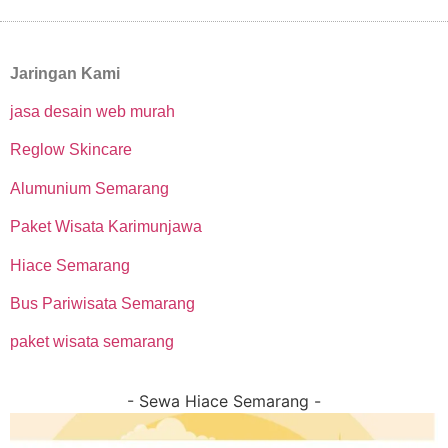
Jaringan Kami
jasa desain web murah
Reglow Skincare
Alumunium Semarang
Paket Wisata Karimunjawa
Hiace Semarang
Bus Pariwisata Semarang
paket wisata semarang
- Sewa Hiace Semarang -