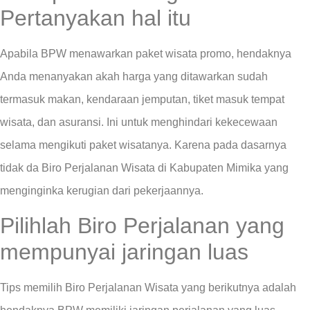
Pertanyakan hal itu
Apabila BPW menawarkan paket wisata promo, hendaknya
Anda menanyakan akah harga yang ditawarkan sudah
termasuk makan, kendaraan jemputan, tiket masuk tempat
wisata, dan asuransi. Ini untuk menghindari kekecewaan
selama mengikuti paket wisatanya. Karena pada dasarnya
tidak da Biro Perjalanan Wisata di Kabupaten Mimika yang
menginginka kerugian dari pekerjaannya.
Pilihlah Biro Perjalanan yang
mempunyai jaringan luas
Tips memilih Biro Perjalanan Wisata yang berikutnya adalah