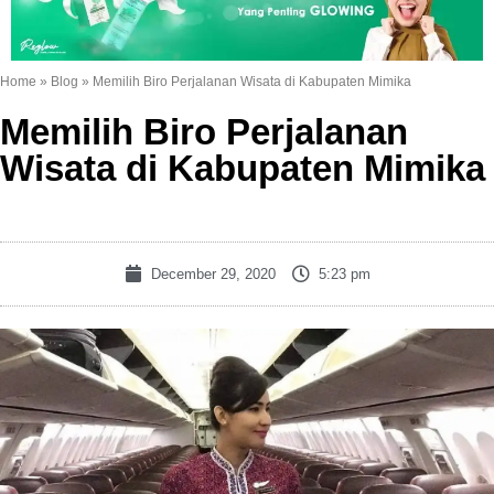
Home
»
Blog
»
Memilih Biro Perjalanan Wisata di Kabupaten Mimika
Memilih Biro Perjalanan
Wisata di Kabupaten Mimika
December 29, 2020
5:23 pm