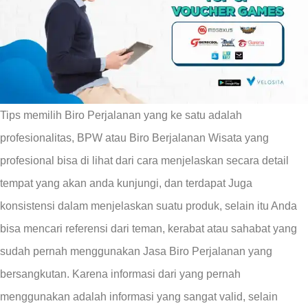
Tips memilih Biro Perjalanan yang ke satu adalah
profesionalitas, BPW atau Biro Berjalanan Wisata yang
profesional bisa di lihat dari cara menjelaskan secara detail
tempat yang akan anda kunjungi, dan terdapat Juga
konsistensi dalam menjelaskan suatu produk, selain itu Anda
bisa mencari referensi dari teman, kerabat atau sahabat yang
sudah pernah menggunakan Jasa Biro Perjalanan yang
bersangkutan. Karena informasi dari yang pernah
menggunakan adalah informasi yang sangat valid, selain