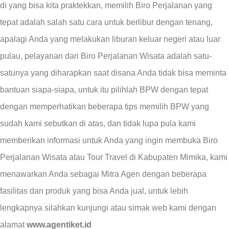
di yang bisa kita praktekkan, memilih Biro Perjalanan yang
tepat adalah salah satu cara untuk berlibur dengan tenang,
apalagi Anda yang melakukan liburan keluar negeri atau luar
pulau, pelayanan dari Biro Perjalanan Wisata adalah satu-
satunya yang diharapkan saat disana Anda tidak bisa meminta
bantuan siapa-siapa, untuk itu pilihlah BPW dengan tepat
dengan memperhatikan beberapa tips memilih BPW yang
sudah kami sebutkan di atas, dan tidak lupa pula kami
memberikan informasi untuk Anda yang ingin membuka Biro
Perjalanan Wisata atau Tour Travel di Kabupaten Mimika, kami
menawarkan Anda sebagai Mitra Agen dengan beberapa
fasilitas dan produk yang bisa Anda jual, untuk lebih
lengkapnya silahkan kunjungi atau simak web kami dengan
alamat
www.agentiket.id