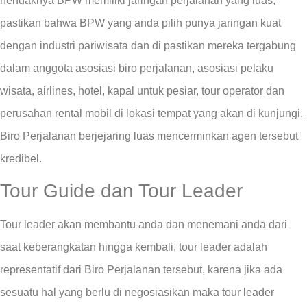
hendaknya BPW memiliki jaringan perjalanan yang luas,
pastikan bahwa BPW yang anda pilih punya jaringan kuat
dengan industri pariwisata dan di pastikan mereka tergabung
dalam anggota asosiasi biro perjalanan, asosiasi pelaku
wisata, airlines, hotel, kapal untuk pesiar, tour operator dan
perusahan rental mobil di lokasi tempat yang akan di kunjungi.
Biro Perjalanan berjejaring luas mencerminkan agen tersebut
kredibel.
Tour Guide dan Tour Leader
Tour leader akan membantu anda dan menemani anda dari
saat keberangkatan hingga kembali, tour leader adalah
representatif dari Biro Perjalanan tersebut, karena jika ada
sesuatu hal yang berlu di negosiasikan maka tour leader