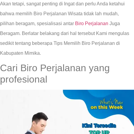
Akan tetapi, sangat penting di Ingat dan perlu Anda ketahui
bahwa memilih Biro Perjalanan Wisata tidak lah mudah,
pilihan beragam, spesialisasi antar
Biro Perjalanan
Juga
Beragam. Berlatar belakang dari hal tersebut Kami mengulas
sedikit tentang beberapa Tips Memilih Biro Perjalanan di
Kabupaten Mimika.
Cari Biro Perjalanan yang
profesional