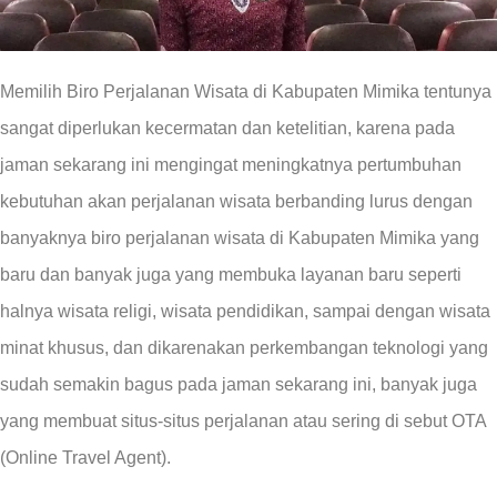
Memilih Biro Perjalanan Wisata di Kabupaten Mimika tentunya
sangat diperlukan kecermatan dan ketelitian, karena pada
jaman sekarang ini mengingat meningkatnya pertumbuhan
kebutuhan akan perjalanan wisata berbanding lurus dengan
banyaknya biro perjalanan wisata di Kabupaten Mimika yang
baru dan banyak juga yang membuka layanan baru seperti
halnya wisata religi, wisata pendidikan, sampai dengan wisata
minat khusus, dan dikarenakan perkembangan teknologi yang
sudah semakin bagus pada jaman sekarang ini, banyak juga
yang membuat situs-situs perjalanan atau sering di sebut OTA
(Online Travel Agent).