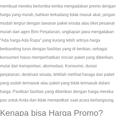
membuat mereka berlomba-lomba mengadakan promo dengan
harga yang murah, bahkan terkadang tidak masuk akal, jangan
mudah tergiur dengan tawaran paket wisata atau tiket pesawat
murah dari agen Biro Perjalanan, ungkapan jawa mengatakan
“Ada harga Ada Rupa” yang kurang lebih artinya harga
berbanding lurus dengan fasilitas yang di berikan, sebagai
konsumen harus memperhatikan rincian paket yang diberikan,
mulai dari transportasi, akomodasi, Konsumsi, durasi
perjalanan, destinasi wisata, telitilah melihat haraga dan paket
yang sudah termasuk atau paket yang tidak termasuk dalam
harga. Pastikan fasilitas yang diberikan dengan harga mereka
pas untuk Anda dan tidak merepotkan saat acara berlangsung.
Kenapa bisa Harga Promo?