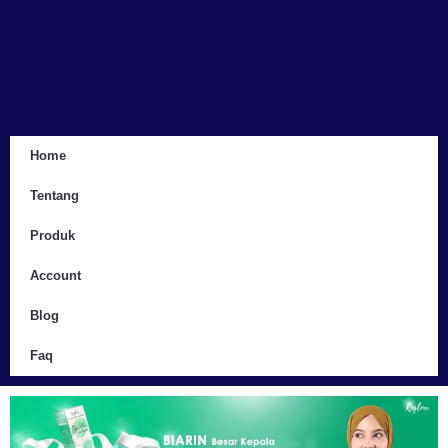
Home
Tentang
Produk
Account
Blog
Faq