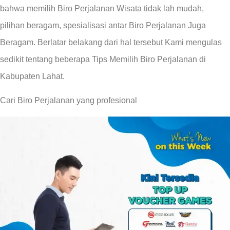
bahwa memilih Biro Perjalanan Wisata tidak lah mudah,
pilihan beragam, spesialisasi antar Biro Perjalanan Juga
Beragam. Berlatar belakang dari hal tersebut Kami mengulas
sedikit tentang beberapa Tips Memilih Biro Perjalanan di
Kabupaten Lahat.
Cari Biro Perjalanan yang profesional