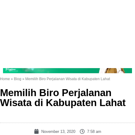
Home
»
Blog
»
Memilih Biro Perjalanan Wisata di Kabupaten Lahat
Memilih Biro Perjalanan
Wisata di Kabupaten Lahat
November 13, 2020
7:58 am