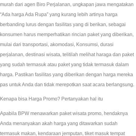
murah dari agen Biro Perjalanan, ungkapan jawa mengatakan
“Ada harga Ada Rupa” yang kurang lebih artinya harga
berbanding lurus dengan fasilitas yang di berikan, sebagai
konsumen harus memperhatikan rincian paket yang diberikan,
mulai dari transportasi, akomodasi, Konsumsi, durasi
perjalanan, destinasi wisata, telitilah melihat haraga dan paket
yang sudah termasuk atau paket yang tidak termasuk dalam
harga. Pastikan fasilitas yang diberikan dengan harga mereka
pas untuk Anda dan tidak merepotkan saat acara berlangsung.
Kenapa bisa Harga Promo? Pertanyakan hal itu
Apabila BPW menawarkan paket wisata promo, hendaknya
Anda menanyakan akah harga yang ditawarkan sudah
termasuk makan, kendaraan jemputan, tiket masuk tempat