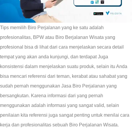
Tips memilih Biro Perjalanan yang ke satu adalah
profesionalitas, BPW atau Biro Berjalanan Wisata yang
profesional bisa di lihat dari cara menjelaskan secara detail
tempat yang akan anda kunjungi, dan terdapat Juga
konsistensi dalam menjelaskan suatu produk, selain itu Anda
bisa mencari referensi dari teman, kerabat atau sahabat yang
sudah pernah menggunakan Jasa Biro Perjalanan yang
bersangkutan. Karena informasi dari yang pernah
menggunakan adalah informasi yang sangat valid, selain
penilaian kita referensi juga sangat penting untuk menilai cara
kerja dan profesionalitas sebuah Biro Perjalanan Wisata.