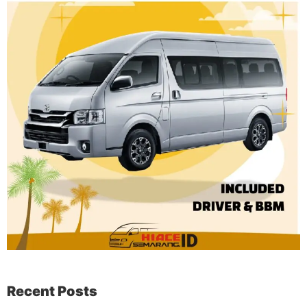
Recent Posts