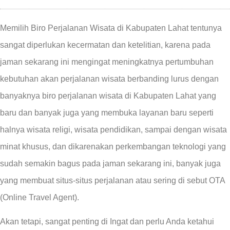
Memilih Biro Perjalanan Wisata di Kabupaten Lahat tentunya
sangat diperlukan kecermatan dan ketelitian, karena pada
jaman sekarang ini mengingat meningkatnya pertumbuhan
kebutuhan akan perjalanan wisata berbanding lurus dengan
banyaknya biro perjalanan wisata di Kabupaten Lahat yang
baru dan banyak juga yang membuka layanan baru seperti
halnya wisata religi, wisata pendidikan, sampai dengan wisata
minat khusus, dan dikarenakan perkembangan teknologi yang
sudah semakin bagus pada jaman sekarang ini, banyak juga
yang membuat situs-situs perjalanan atau sering di sebut OTA
(Online Travel Agent).
Akan tetapi, sangat penting di Ingat dan perlu Anda ketahui