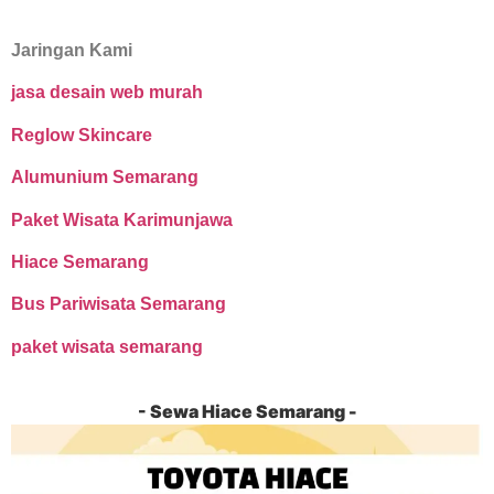
Jaringan Kami
jasa desain web murah
Reglow Skincare
Alumunium Semarang
Paket Wisata Karimunjawa
Hiace Semarang
Bus Pariwisata Semarang
paket wisata semarang
- Sewa Hiace Semarang -