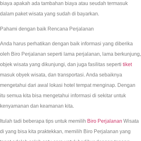
biaya apakah ada tambahan biaya atau seudah termasuk
dalam paket wisata yang sudah di bayarkan.
Pahami dengan baik Rencana Perjalanan
Anda harus perhatikan dengan baik informasi yang diberika
oleh Biro Perjalanan seperti lama perjalanan, lama berkunjung,
objek wisata yang dikunjungi, dan juga fasilitas seperti
tiket
masuk obyek wisata, dan transportasi. Anda sebaiknya
mengetahui dari awal lokasi hotel tempat menginap. Dengan
itu semua kita bisa mengetahui informasi di sekitar untuk
kenyamanan dan keamanan kita.
Itulah tadi beberapa tips untuk memilih
Biro Perjalanan
Wisata
di yang bisa kita praktekkan, memilih Biro Perjalanan yang