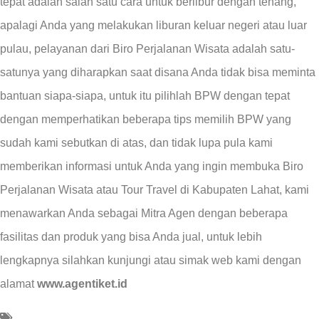
tepat adalah salah satu cara untuk berlibur dengan tenang,
apalagi Anda yang melakukan liburan keluar negeri atau luar
pulau, pelayanan dari Biro Perjalanan Wisata adalah satu-
satunya yang diharapkan saat disana Anda tidak bisa meminta
bantuan siapa-siapa, untuk itu pilihlah BPW dengan tepat
dengan memperhatikan beberapa tips memilih BPW yang
sudah kami sebutkan di atas, dan tidak lupa pula kami
memberikan informasi untuk Anda yang ingin membuka Biro
Perjalanan Wisata atau Tour Travel di Kabupaten Lahat, kami
menawarkan Anda sebagai Mitra Agen dengan beberapa
fasilitas dan produk yang bisa Anda jual, untuk lebih
lengkapnya silahkan kunjungi atau simak web kami dengan
alamat
www.agentiket.id