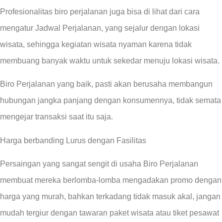
Profesionalitas biro perjalanan juga bisa di lihat dari cara
mengatur Jadwal Perjalanan, yang sejalur dengan lokasi
wisata, sehingga kegiatan wisata nyaman karena tidak
membuang banyak waktu untuk sekedar menuju lokasi wisata.
Biro Perjalanan yang baik, pasti akan berusaha membangun
hubungan jangka panjang dengan konsumennya, tidak semata
mengejar transaksi saat itu saja.
Harga berbanding Lurus dengan Fasilitas
Persaingan yang sangat sengit di usaha Biro Perjalanan
membuat mereka berlomba-lomba mengadakan promo dengan
harga yang murah, bahkan terkadang tidak masuk akal, jangan
mudah tergiur dengan tawaran paket wisata atau tiket pesawat