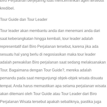
Biro Perjalanan berjejaring luas mencerminkan agen tersebut
kredibel.
Tour Guide dan Tour Leader
Tour leader akan membantu anda dan menemani anda dari
saat keberangkatan hingga kembali, tour leader adalah
representatif dari Biro Perjalanan tersebut, karena jika ada
sesuatu hal yang berlu di negosiasikan maka tour leader
adalah perwakilan Biro perjalanan saat sedang melaksanakan
Tour. Bagaimana dengan Tour Guide?, mereka adalah
pemandu pada saat mengunjungi objek-objek wisata disuatu
tempat. Anda harus memastikan apa selama perjalanan wisata
akan ditemani oleh Tour Guide atau Tour Leader dari Biro
Perjalanan Wisata tersebut apakah sebaliknya, pastika juga