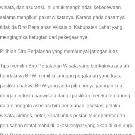
wisata, dan asuransi. Ini untuk menghindari kekecewaan
selama mengikuti paket wisatanya. Karena pada dasarnya
tidak da Biro Perjalanan Wisata di Kabupaten Lahat yang
menginginka kerugian dari pekerjaannya.
Pilihlah Biro Perjalanan yang mempunyai jaringan luas
Tips memilih Biro Perjalanan Wisata yang berikutnya adalah
hendaknya BPW memiliki jaringan perjalanan yang luas,
pastikan bahwa BPW yang anda pilih punya jaringan kuat
dengan industri pariwisata dan di pastikan mereka tergabung
dalam anggota asosiasi biro perjalanan, asosiasi pelaku
wisata, airlines, hotel, kapal untuk pesiar, tour operator dan
perusahan rental mobil di lokasi tempat yang akan di kunjungi.