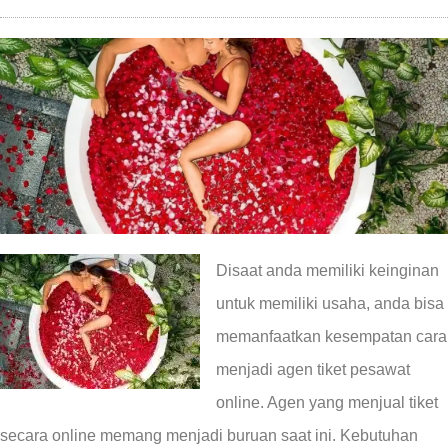
Disaat anda memiliki keinginan
untuk memiliki usaha, anda bisa
memanfaatkan kesempatan cara
menjadi agen tiket pesawat
online. Agen yang menjual tiket
secara online memang menjadi buruan saat ini. Kebutuhan