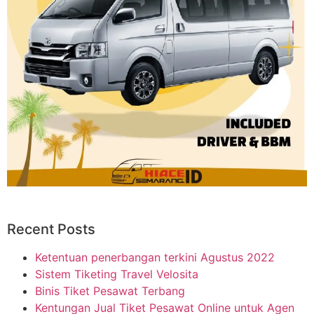
Recent Posts
Ketentuan penerbangan terkini Agustus 2022
Sistem Tiketing Travel Velosita
Binis Tiket Pesawat Terbang
Kentungan Jual Tiket Pesawat Online untuk Agen