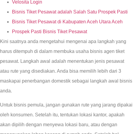
Velosita Login
Bisnis Tiket Pesawat adalah Salah Satu Prospek Pasti
Bisnis Tiket Pesawat di Kabupaten Aceh Utara Aceh
Prospek Pasti Bisnis Tiket Pesawat
Kini saatnya anda mengetahui mengenai apa langkah yang
harus ditempuh di dalam membuka usaha bisnis agen tiket
pesawat. Langkah awal adalah menentukan jenis pesawat
atau rute yang disediakan. Anda bisa memilih lebih dari 3
maskapai penerbangan domestik sebagai langkah awal bisnis
anda.
Untuk bisnis pemula, jangan gunakan rute yang jarang dipakai
oleh konsumen. Setelah itu, tentukan lokasi kantor, apakah
akan dipilih dengan menyewa lokasi baru, atau dengan