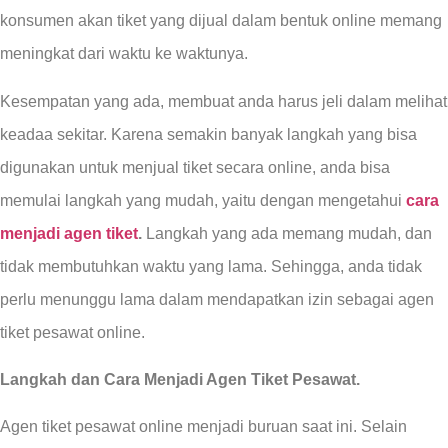
konsumen akan tiket yang dijual dalam bentuk online memang
meningkat dari waktu ke waktunya.
Kesempatan yang ada, membuat anda harus jeli dalam melihat
keadaa sekitar. Karena semakin banyak langkah yang bisa
digunakan untuk menjual tiket secara online, anda bisa
memulai langkah yang mudah, yaitu dengan mengetahui
cara
menjadi agen tiket
.
Langkah yang ada memang mudah, dan
tidak membutuhkan waktu yang lama. Sehingga, anda tidak
perlu menunggu lama dalam mendapatkan izin sebagai agen
tiket pesawat online.
Langkah dan
Cara Menjadi Agen Tiket Pesawat.
Agen tiket pesawat online menjadi buruan saat ini. Selain