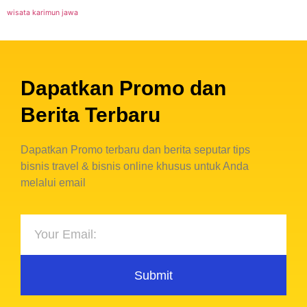
wisata karimun jawa
Dapatkan Promo dan
Berita Terbaru
Dapatkan Promo terbaru dan berita seputar tips
bisnis travel & bisnis online khusus untuk Anda
melalui email
Submit