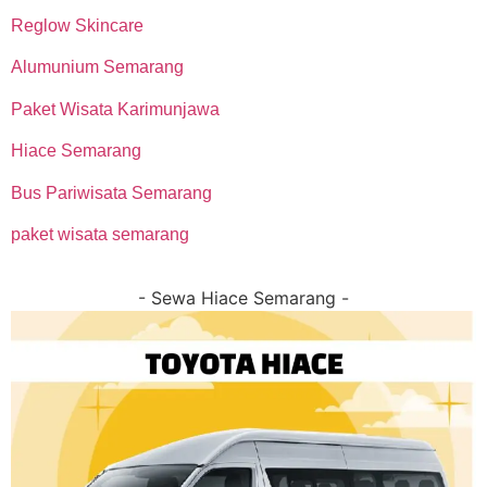
Reglow Skincare
Alumunium Semarang
Paket Wisata Karimunjawa
Hiace Semarang
Bus Pariwisata Semarang
paket wisata semarang
- Sewa Hiace Semarang -