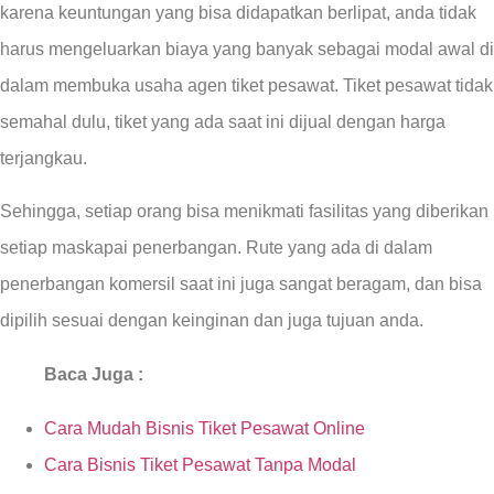
karena keuntungan yang bisa didapatkan berlipat, anda tidak
harus mengeluarkan biaya yang banyak sebagai modal awal di
dalam membuka usaha agen tiket pesawat. Tiket pesawat tidak
semahal dulu, tiket yang ada saat ini dijual dengan harga
terjangkau.
Sehingga, setiap orang bisa menikmati fasilitas yang diberikan
setiap maskapai penerbangan. Rute yang ada di dalam
penerbangan komersil saat ini juga sangat beragam, dan bisa
dipilih sesuai dengan keinginan dan juga tujuan anda.
Baca Juga :
Cara Mudah Bisnis Tiket Pesawat Online
Cara Bisnis Tiket Pesawat Tanpa Modal