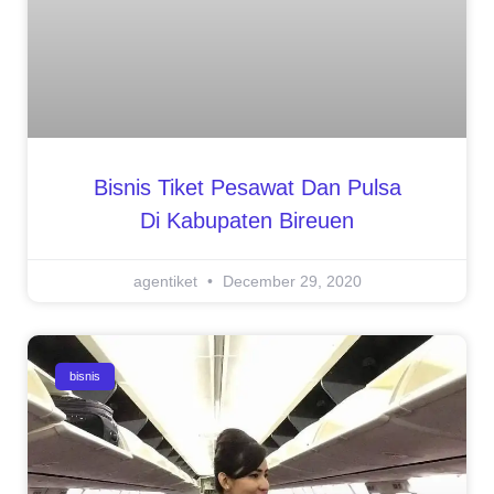
Bisnis Tiket Pesawat Dan Pulsa
Di Kabupaten Bireuen
agentiket
December 29, 2020
bisnis