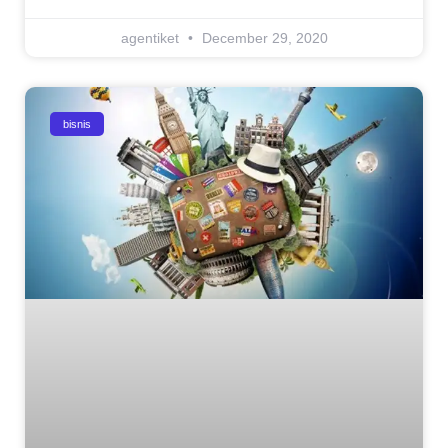
agentiket
December 29, 2020
bisnis