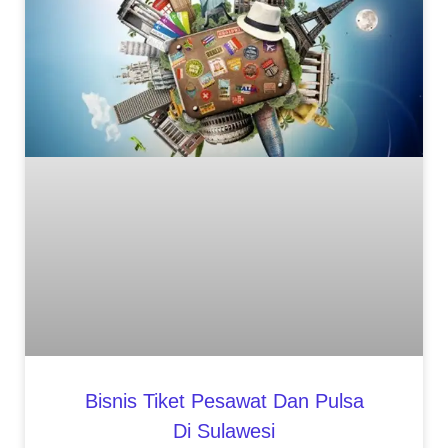
Bisnis Tiket Pesawat Dan Pulsa
Di Sulawesi