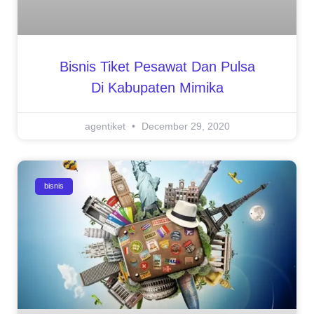
Bisnis Tiket Pesawat Dan Pulsa
Di Kabupaten Mimika
agentiket
December 29, 2020
bisnis