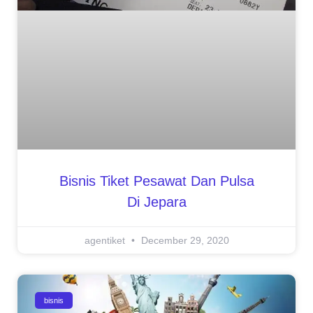
Bisnis Tiket Pesawat Dan Pulsa
Di Jepara
agentiket
December 29, 2020
bisnis