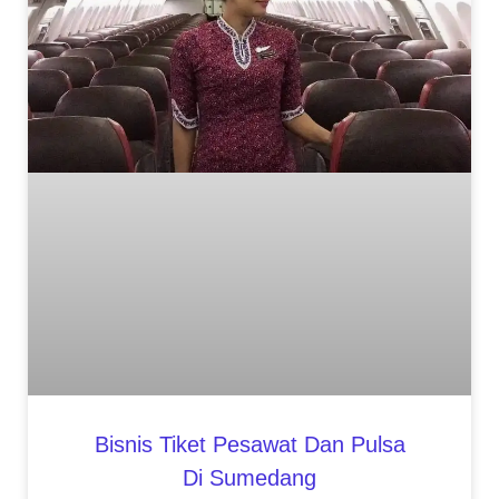
Bisnis Tiket Pesawat Dan Pulsa
Di Sumedang