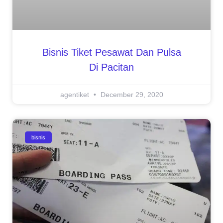
Bisnis Tiket Pesawat Dan Pulsa
Di Pacitan
agentiket
December 29, 2020
bisnis