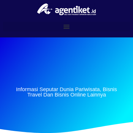
Informasi Seputar Dunia Pariwisata, Bisnis
Travel Dan Bisnis Online Lainnya