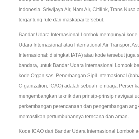
Indonesia, Sriwijaya Air, Nam Air, Citilink, Trans Nusa
tergantung rute dari maskapai tersebut.
Bandar Udara Internasional Lombok mempunyai kode 
Udara Internasional atau International Air Transport 
Internasional; disingkat IATA) atau kode tersebut juga 
bandara, untuk Bandar Udara Internasional Lombok be
kode Organisasi Penerbangan Sipil Internasional (bahasa
Organization, ICAO) adalah sebuah lembaga Perserik
mengembangkan teknik dan prinsip-prinsip navigasi u
perkembangan perencanaan dan pengembangan angkut
memastikan pertumbuhannya terncana dan aman.
Kode ICAO dari Bandar Udara Internasional Lombok 