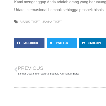
Kami menganggap Anda adalah orang yang beruntung 
Udara Internasional Lombok sehingga prospek bisnis ti
BISNIS TIKET
,
USAHA TIKET
FACEBOOK
TWITTER
LINKEDIN
PREVIOUS
Bandar Udara Internasional Supadio Kalimantan Barat