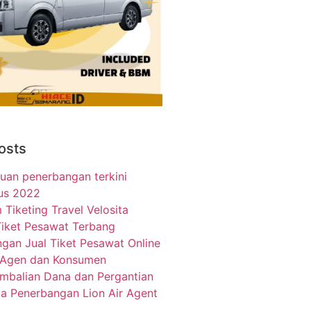
osts
uan penerbangan terkini
us 2022
 Tiketing Travel Velosita
Tiket Pesawat Terbang
gan Jual Tiket Pesawat Online
 Agen dan Konsumen
mbalian Dana dan Pergantian
a Penerbangan Lion Air Agent